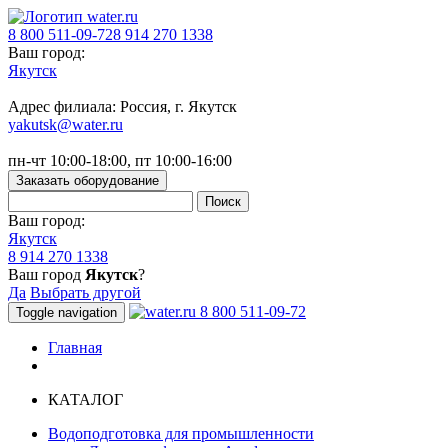
8 800 511-09-72
8 914 270 1338
Ваш город:
Якутск
Адрес филиала: Россия, г. Якутск
yakutsk@water.ru
пн-чт 10:00-18:00, пт 10:00-16:00
Заказать оборудование
Ваш город:
Якутск
8 914 270 1338
Ваш город
Якутск
?
Да
Выбрать другой
8 800 511-09-72
Toggle navigation
Главная
КАТАЛОГ
Водоподготовка для промышленности