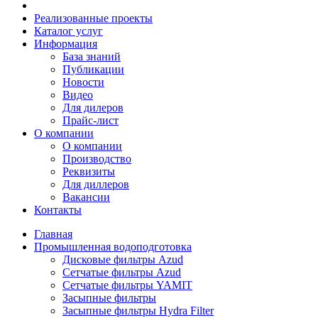
Реализованные проекты
Каталог услуг
Информация
База знаний
Публикации
Новости
Видео
Для дилеров
Прайс-лист
О компании
О компании
Производство
Реквизиты
Для диллеров
Вакансии
Контакты
Главная
Промышленная водоподготовка
Дисковые фильтры Azud
Сетчатые фильтры Azud
Сетчатые фильтры YAMIT
Засыпные фильтры
Засыпные фильтры Hydra Filter