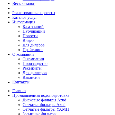
Весь каталог
Реализованные проекты
Каталог услуг
Информация
База знаний
Публикации
Новости
Видео
Для дилеров
Прайс-лист
О компании
О компании
Производство
Реквизиты
Для диллеров
Вакансии
Контакты
Главная
Промышленная водоподготовка
Дисковые фильтры Azud
Сетчатые фильтры Azud
Сетчатые фильтры YAMIT
Засыпные фильтры