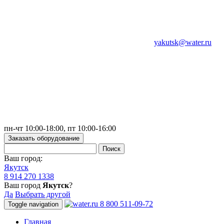
yakutsk@water.ru
пн-чт 10:00-18:00, пт 10:00-16:00
Заказать оборудование
Ваш город:
Якутск
8 914 270 1338
Ваш город
Якутск
?
Да
Выбрать другой
8 800 511-09-72
Toggle navigation
Главная