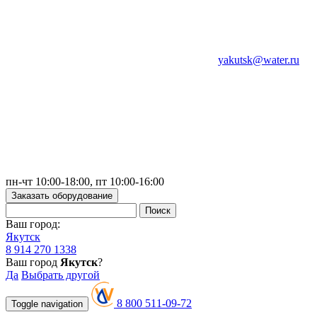
yakutsk@water.ru
пн-чт 10:00-18:00, пт 10:00-16:00
Заказать оборудование
Ваш город:
Якутск
8 914 270 1338
Ваш город
Якутск
?
Да
Выбрать другой
8 800 511-09-72
Toggle navigation