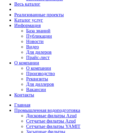
Весь каталог
Реализованные проекты
Каталог услуг
Информация
База знаний
Публикации
Новости
Видео
Для дилеров
Прайс-лист
О компании
О компании
Производство
Реквизиты
Для диллеров
Вакансии
Контакты
Главная
Промышленная водоподготовка
Дисковые фильтры Azud
Сетчатые фильтры Azud
Сетчатые фильтры YAMIT
Засыпные фильтры