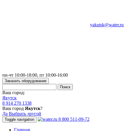
yakutsk@water.ru
пн-чт 10:00-18:00, пт 10:00-16:00
Заказать оборудование
Ваш город:
Якутск
8 914 270 1338
Ваш город
Якутск
?
Да
Выбрать другой
8 800 511-09-72
Toggle navigation
Главная