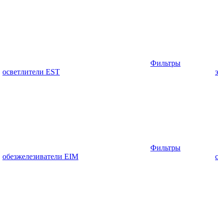
Фильтры
осветлители EST
Фильтры
обезжелезиватели EIM