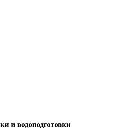
тки и водоподготовки